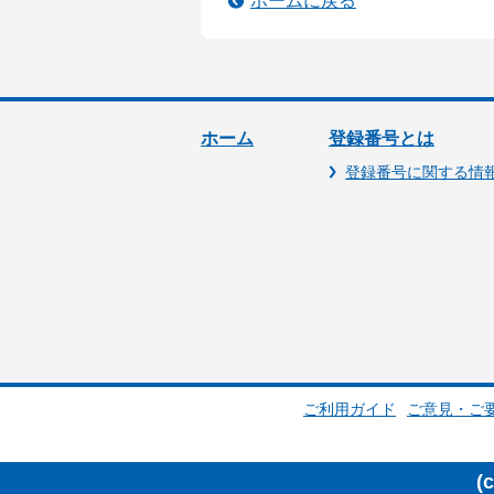
ホームに戻る
ホーム
登録番号とは
登録番号に関する情
ご利用ガイド
ご意見・ご
(