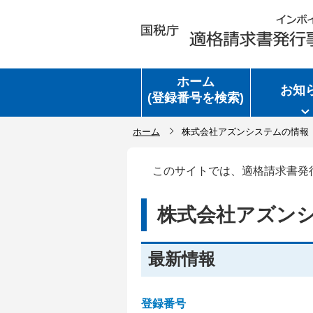
ホーム
お知
(登録番号を検索)
ホーム
株式会社アズンシステムの情報
このサイトでは、適格請求書発
株式会社アズン
最新情報
登録番号