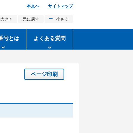
本文へ
サイトマップ
大きく
元に戻す
小さく
番号とは
よくある質問
ページ印刷