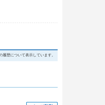
の履歴について表示しています。