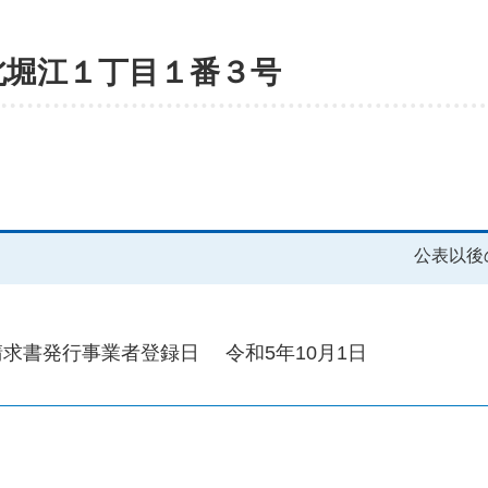
北堀江１丁目１番３号
公表以後
請求書発行事業者登録日
令和5年10月1日