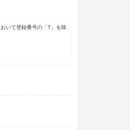
おいて登録番号の「T」を除