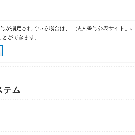
号が指定されている場合は、「法人番号公表サイト」に
ことができます。
ステム