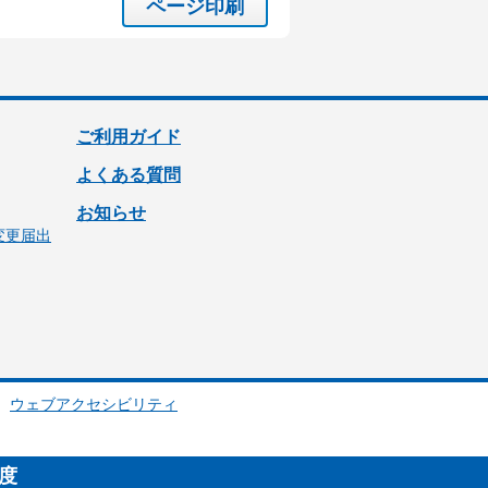
ページ印刷
ご利用ガイド
よくある質問
お知らせ
変更届出
ウェブアクセシビリティ
制度