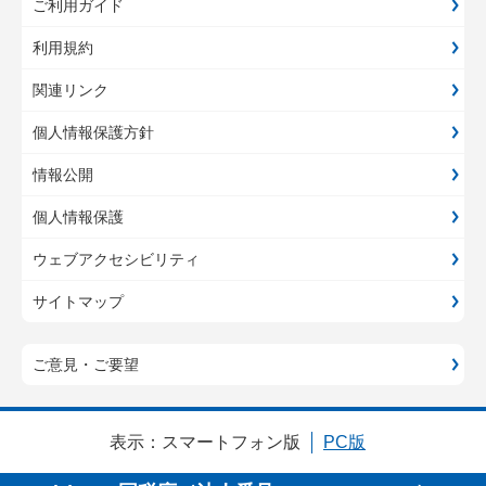
ご利用ガイド
利用規約
関連リンク
個人情報保護方針
情報公開
個人情報保護
ウェブアクセシビリティ
サイトマップ
ご意見・ご要望
表示：
スマートフォン版
PC版