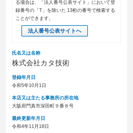
る場合は、「法人番号公表サイト」において登
録番号の「T」を除いた 13桁の番号で検索する
ことができます。
法人番号公表サイトへ
氏名又は名称
株式会社カタ技術
登録年月日
令和5年10月1日
本店又は主たる事務所の所在地
大阪府門真市深田町９番８号
最終更新年月日
令和4年11月18日