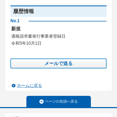
履歴情報
No.1
新規
適格請求書発行事業者登録日
令和5年10月1日
メールで送る
ホームに戻る
ページの先頭へ戻る