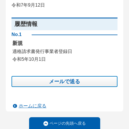
令和7年9月12日
履歴情報
No.1
新規
適格請求書発行事業者登録日
令和5年10月1日
メールで送る
ホームに戻る
ページの先頭へ戻る