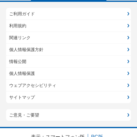
ご利用ガイド
利用規約
関連リンク
個人情報保護方針
情報公開
個人情報保護
ウェブアクセシビリティ
サイトマップ
ご意見・ご要望
表示：
スマートフォン版
PC版