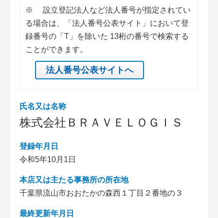
※
設立登記法人など法人番号が指定されてい
る場合は、「法人番号公表サイト」において登
録番号の「T」を除いた 13桁の番号で検索する
ことができます。
法人番号公表サイトへ
氏名又は名称
株式会社ＢＲＡＶＥＬＯＧＩＳ
登録年月日
令和5年10月1日
本店又は主たる事務所の所在地
千葉県流山市おおたかの森西１丁目２番地の３
最終更新年月日