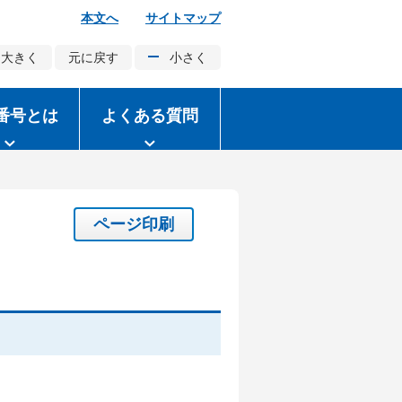
本文へ
サイトマップ
大きく
元に戻す
小さく
番号とは
よくある質問
ページ印刷