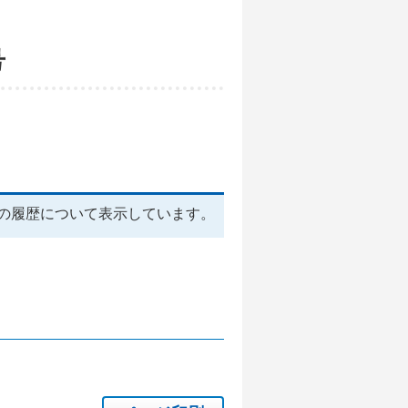
号
の履歴について表示しています。