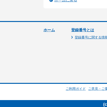
ホームに戻る
ホーム
登録番号とは
登録番号に関する情
ご利用ガイド
ご意見・ご
(