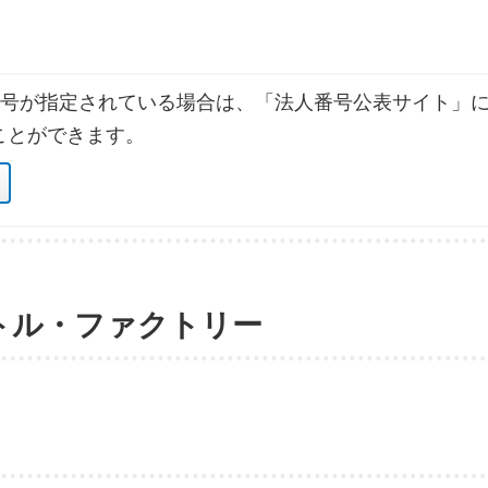
号が指定されている場合は、「法人番号公表サイト」に
ことができます。
トル・ファクトリー