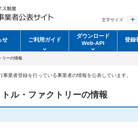
文字サイズ
ダウンロード
らせ
ご利用ガイド
登録
Web-API
トリーの情報
行事業者登録を行っている事業者の情報を公表しています。
ットル・ファクトリーの情報