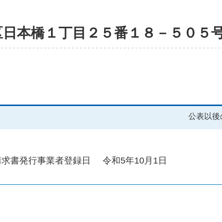
区日本橋１丁目２５番１８－５０５
公表以後
請求書発行事業者登録日
令和5年10月1日