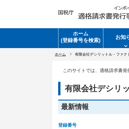
ホーム
お知
(登録番号を検索)
ホーム
有限会社デシリットル・ファク
このサイトでは、適格請求書発
有限会社デシリ
最新情報
登録番号