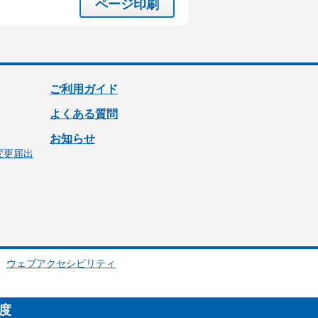
ページ印刷
ご利用ガイド
よくある質問
お知らせ
変更届出
ウェブアクセシビリティ
制度