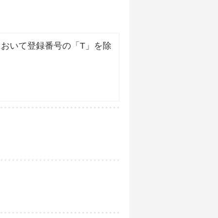
おいて登録番号の「T」を除