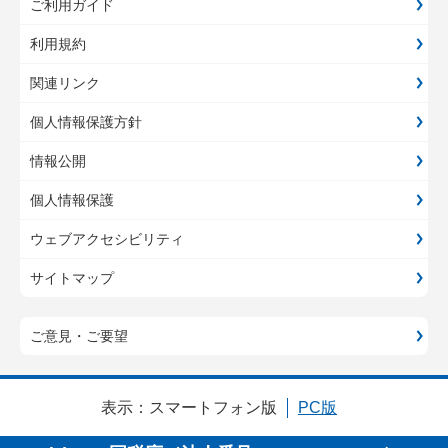
ご利用ガイド
利用規約
関連リンク
個人情報保護方針
情報公開
個人情報保護
ウェブアクセシビリティ
サイトマップ
ご意見・ご要望
表示：
スマートフォン版
PC版