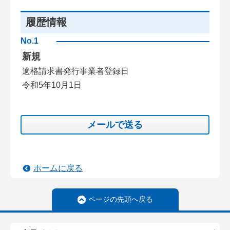
履歴情報
No.1
新規
適格請求書発行事業者登録日
令和5年10月1日
メールで送る
ホームに戻る
ページの先頭へ戻る