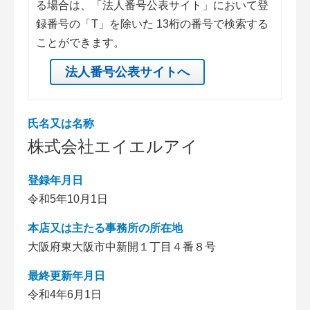
る場合は、「法人番号公表サイト」において登
録番号の「T」を除いた 13桁の番号で検索する
ことができます。
法人番号公表サイトへ
氏名又は名称
株式会社エイエルアイ
登録年月日
令和5年10月1日
本店又は主たる事務所の所在地
大阪府東大阪市中新開１丁目４番８号
最終更新年月日
令和4年6月1日