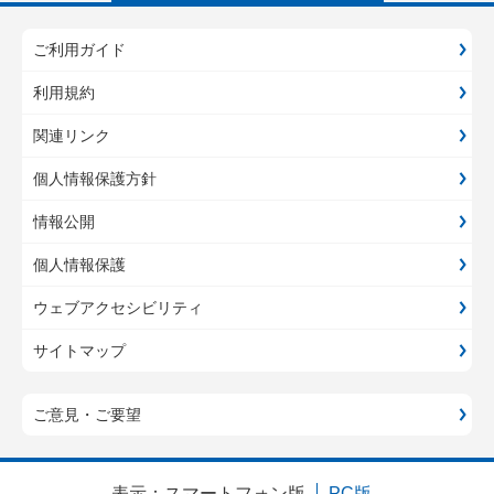
ご利用ガイド
利用規約
関連リンク
個人情報保護方針
情報公開
個人情報保護
ウェブアクセシビリティ
サイトマップ
ご意見・ご要望
表示：
スマートフォン版
PC版