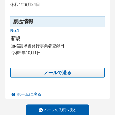
令和4年8月24日
履歴情報
No.1
新規
適格請求書発行事業者登録日
令和5年10月1日
メールで送る
ホームに戻る
ページの先頭へ戻る