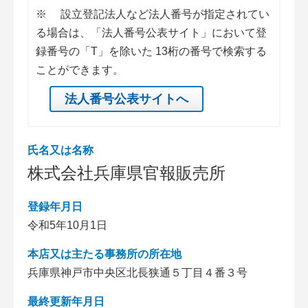
※
設立登記法人など法人番号が指定されてい
る場合は、「法人番号公表サイト」において登
録番号の「T」を除いた 13桁の番号で検索する
ことができます。
法人番号公表サイトへ
氏名又は名称
株式会社兵庫県官報販売所
登録年月日
令和5年10月1日
本店又は主たる事務所の所在地
兵庫県神戸市中央区北長狭通５丁目４番３号
最終更新年月日