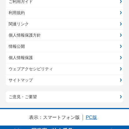
ご利用ガイド
利用規約
関連リンク
個人情報保護方針
情報公開
個人情報保護
ウェブアクセシビリティ
サイトマップ
ご意見・ご要望
表示：
スマートフォン版
PC版