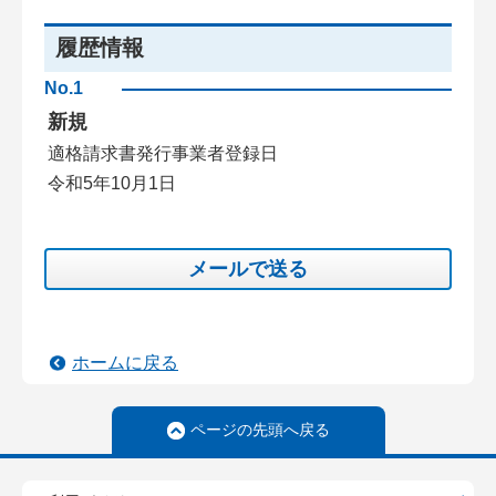
履歴情報
No.1
新規
適格請求書発行事業者登録日
令和5年10月1日
メールで送る
ホームに戻る
ページの先頭へ戻る