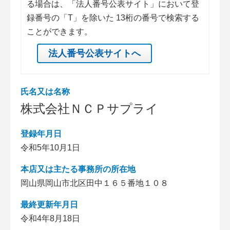
る場合は、「法人番号公表サイト」において登
録番号の「T」を除いた 13桁の番号で検索する
ことができます。
法人番号公表サイトへ
氏名又は名称
株式会社ＮＣＰサプライ
登録年月日
令和5年10月1日
本店又は主たる事務所の所在地
岡山県岡山市北区田中１６５番地１０８
最終更新年月日
令和4年8月18日