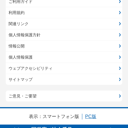
ご利用ガイド
利用規約
関連リンク
個人情報保護方針
情報公開
個人情報保護
ウェブアクセシビリティ
サイトマップ
ご意見・ご要望
表示：
スマートフォン版
PC版