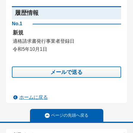
履歴情報
No.1
新規
適格請求書発行事業者登録日
令和5年10月1日
メールで送る
ホームに戻る
ページの先頭へ戻る