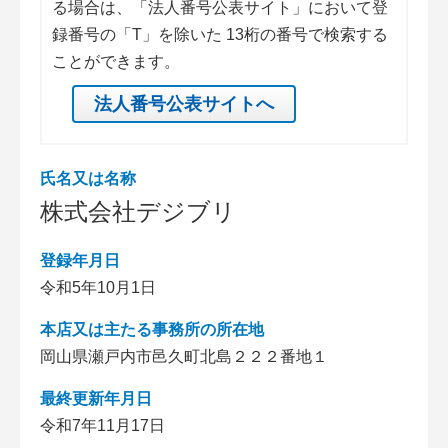
る場合は、「法人番号公表サイト」において登
録番号の「T」を除いた 13桁の番号で検索する
ことができます。
法人番号公表サイトへ
氏名又は名称
株式会社デジブリ
登録年月日
令和5年10月1日
本店又は主たる事務所の所在地
岡山県瀬戸内市邑久町北島２２２番地１
最終更新年月日
令和7年11月17日