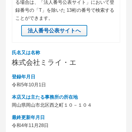
る場合は、「法人番号公表サイト」において登
録番号の「T」を除いた 13桁の番号で検索する
ことができます。
法人番号公表サイトへ
氏名又は名称
株式会社ミライ・エ
登録年月日
令和5年10月1日
本店又は主たる事務所の所在地
岡山県岡山市北区西之町１０－１０４
最終更新年月日
令和4年11月28日