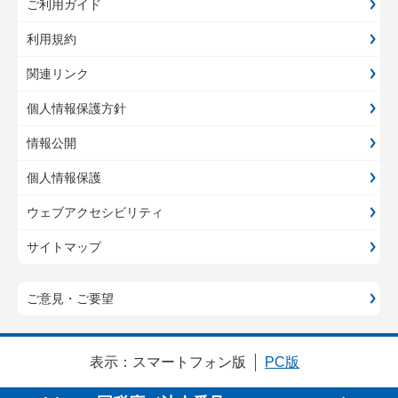
ご利用ガイド
利用規約
関連リンク
個人情報保護方針
情報公開
個人情報保護
ウェブアクセシビリティ
サイトマップ
ご意見・ご要望
表示：
スマートフォン版
PC版