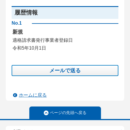
履歴情報
No.1
新規
適格請求書発行事業者登録日
令和5年10月1日
メールで送る
ホームに戻る
ページの先頭へ戻る