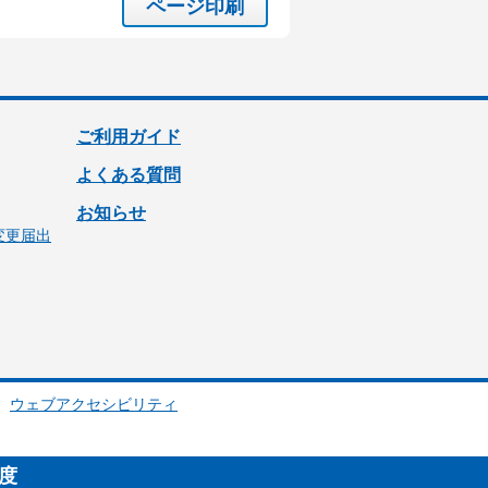
ページ印刷
ご利用ガイド
よくある質問
お知らせ
変更届出
ウェブアクセシビリティ
制度