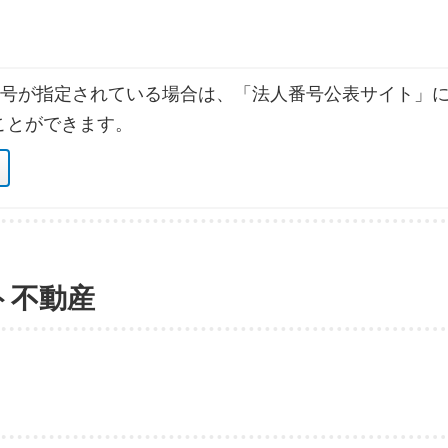
号が指定されている場合は、「法人番号公表サイト」に
ことができます。
ト不動産