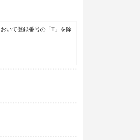
おいて登録番号の「T」を除