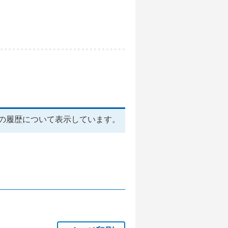
の履歴について表示しています。