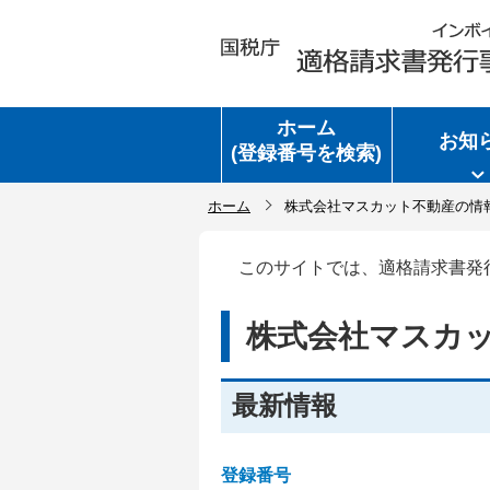
ホーム
お知
(登録番号を検索)
ホーム
株式会社マスカット不動産の情
このサイトでは、適格請求書発
株式会社マスカ
最新情報
登録番号