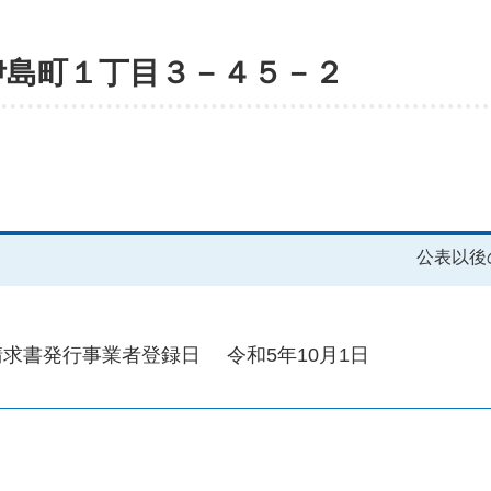
伊島町１丁目３－４５－２
公表以後
請求書発行事業者登録日
令和5年10月1日