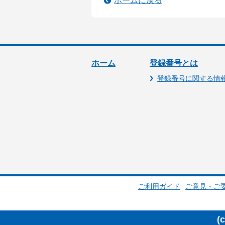
ホームに戻る
ホーム
登録番号とは
登録番号に関する情
ご利用ガイド
ご意見・ご
(