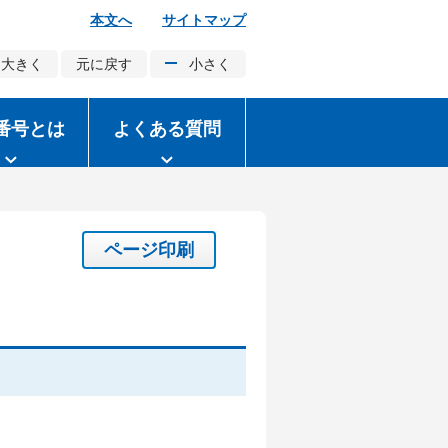
本文へ
サイトマップ
大きく
元に戻す
小さく
番号とは
よくある質問
ページ印刷