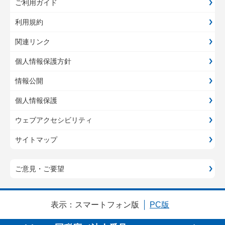
ご利用ガイド
利用規約
関連リンク
個人情報保護方針
情報公開
個人情報保護
ウェブアクセシビリティ
サイトマップ
ご意見・ご要望
表示：
スマートフォン版
PC版