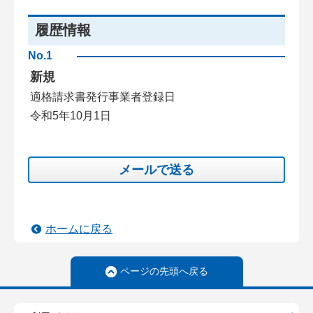
履歴情報
No.1
新規
適格請求書発行事業者登録日
令和5年10月1日
メールで送る
ホームに戻る
ページの先頭へ戻る