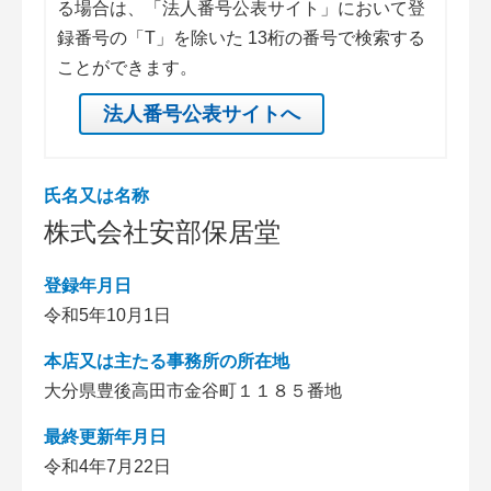
る場合は、「法人番号公表サイト」において登
録番号の「T」を除いた 13桁の番号で検索する
ことができます。
法人番号公表サイトへ
氏名又は名称
株式会社安部保居堂
登録年月日
令和5年10月1日
本店又は主たる事務所の所在地
大分県豊後高田市金谷町１１８５番地
最終更新年月日
令和4年7月22日