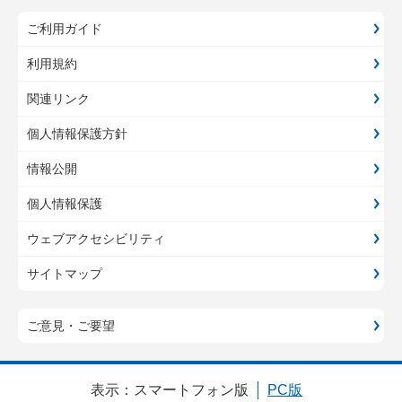
ご利用ガイド
利用規約
関連リンク
個人情報保護方針
情報公開
個人情報保護
ウェブアクセシビリティ
サイトマップ
ご意見・ご要望
表示：
スマートフォン版
PC版