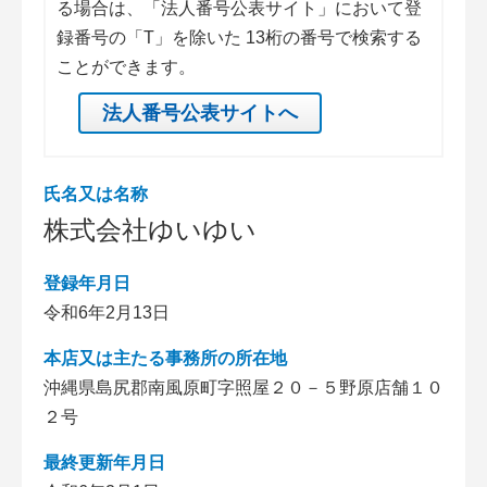
る場合は、「法人番号公表サイト」において登
録番号の「T」を除いた 13桁の番号で検索する
ことができます。
法人番号公表サイトへ
氏名又は名称
株式会社ゆいゆい
登録年月日
令和6年2月13日
本店又は主たる事務所の所在地
沖縄県島尻郡南風原町字照屋２０－５野原店舗１０
２号
最終更新年月日