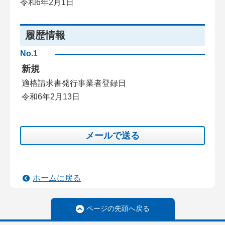
令和6年2月1日
履歴情報
No.1
新規
適格請求書発行事業者登録日
令和6年2月13日
メールで送る
ホームに戻る
ページの先頭へ戻る