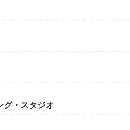
ング・スタジオ