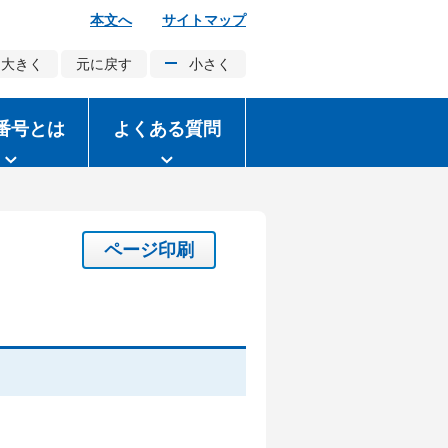
本文へ
サイトマップ
大きく
元に戻す
小さく
番号とは
よくある質問
ページ印刷