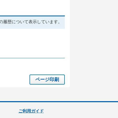
の履歴について表示しています。
ページ印刷
ご利用ガイド