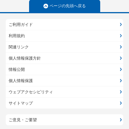
ページの先頭へ戻る
ご利用ガイド
利用規約
関連リンク
個人情報保護方針
情報公開
個人情報保護
ウェブアクセシビリティ
サイトマップ
ご意見・ご要望