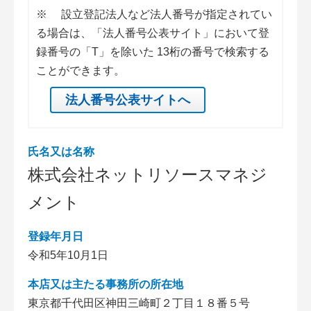
※
設立登記法人など法人番号が指定されてい
る場合は、「法人番号公表サイト」において登
録番号の「T」を除いた 13桁の番号で検索する
ことができます。
法人番号公表サイトへ
氏名又は名称
株式会社ネットリソースマネジ
メント
登録年月日
令和5年10月1日
本店又は主たる事務所の所在地
東京都千代田区神田三崎町２丁目１８番５号