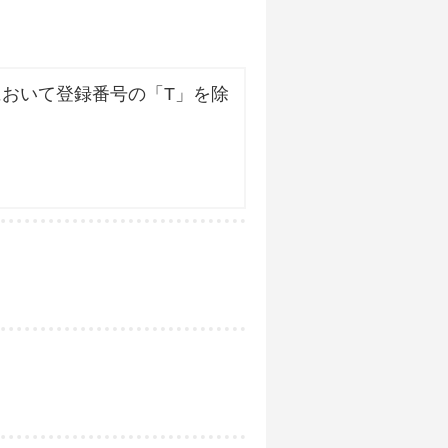
おいて登録番号の「T」を除