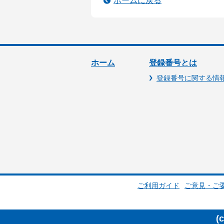
ホームに戻る
ホーム
登録番号とは
登録番号に関する情
ご利用ガイド
ご意見・ご
(