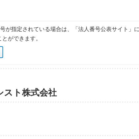
号が指定されている場合は、「法人番号公表サイト」に
ことができます。
シスト株式会社