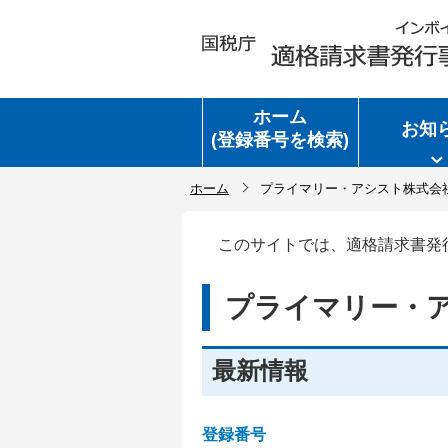
ホーム
お知
(登録番号を検索)
ホーム
プライマリー・アシスト株式会
このサイトでは、適格請求書発
プライマリー・
最新情報
登録番号