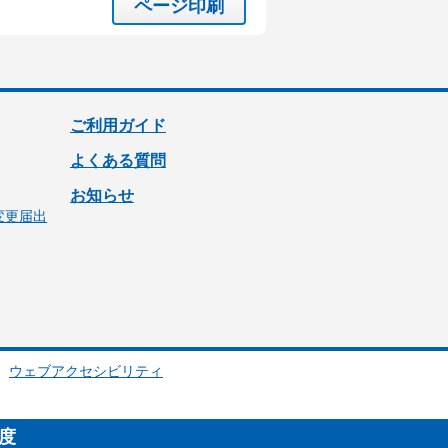
ページ印刷
ご利用ガイド
よくある質問
お知らせ
変更届出
ウェブアクセシビリティ
制度