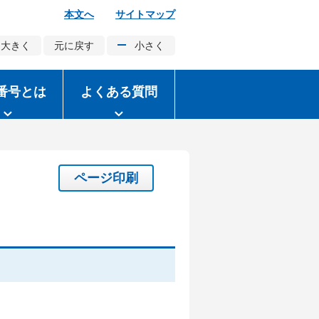
本文へ
サイトマップ
大きく
元に戻す
小さく
番号とは
よくある質問
ページ印刷