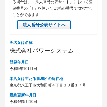
る場合は、「法人番号公表サイト」において登
録番号の「T」を除いた 13桁の番号で検索する
ことができます。
法人番号公表サイトへ
氏名又は名称
株式会社パワーシステム
登録年月日
令和5年10月1日
本店又は主たる事務所の所在地
東京都八王子市大和田町４丁目３０番１７号
最終更新年月日
令和4年5月10日