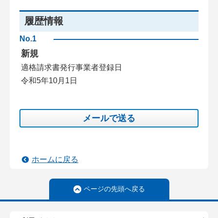
履歴情報
No.1
新規
適格請求書発行事業者登録日
令和5年10月1日
メールで送る
ホームに戻る
ページの先頭へ戻る