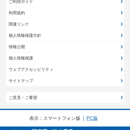
ご利用ガイド
利用規約
関連リンク
個人情報保護方針
情報公開
個人情報保護
ウェブアクセシビリティ
サイトマップ
ご意見・ご要望
表示：
スマートフォン版
PC版