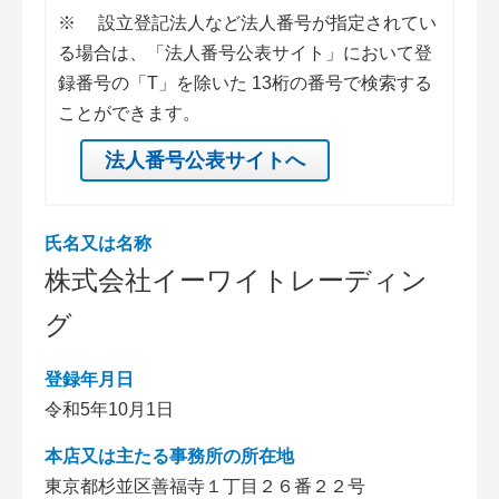
※
設立登記法人など法人番号が指定されてい
る場合は、「法人番号公表サイト」において登
録番号の「T」を除いた 13桁の番号で検索する
ことができます。
法人番号公表サイトへ
氏名又は名称
株式会社イーワイトレーディン
グ
登録年月日
令和5年10月1日
本店又は主たる事務所の所在地
東京都杉並区善福寺１丁目２６番２２号