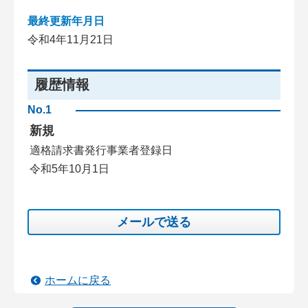
最終更新年月日
令和4年11月21日
履歴情報
No.1
新規
適格請求書発行事業者登録日
令和5年10月1日
メールで送る
ホームに戻る