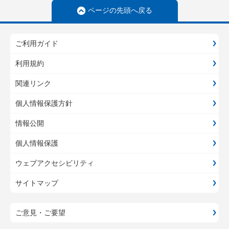
ページの先頭へ戻る
ご利用ガイド
利用規約
関連リンク
個人情報保護方針
情報公開
個人情報保護
ウェブアクセシビリティ
サイトマップ
ご意見・ご要望