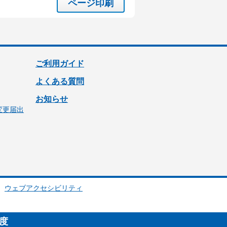
ページ印刷
ご利用ガイド
よくある質問
お知らせ
変更届出
ウェブアクセシビリティ
制度