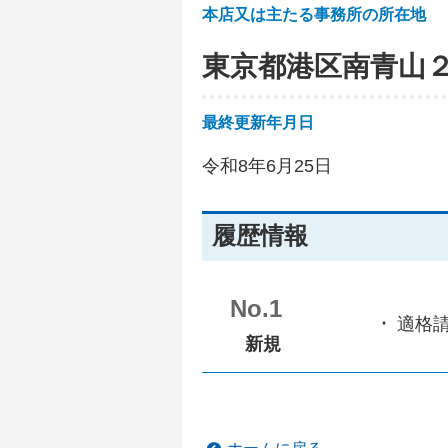
本店又は主たる事務所の所在地
東京都港区南青山
最終更新年月日
令和8年6月25日
履歴情報
No.1
適格
新規