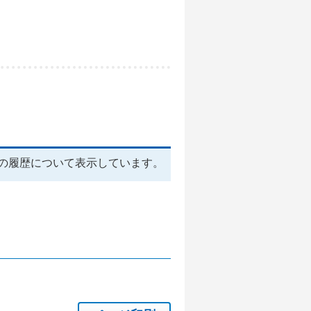
の履歴について表示しています。