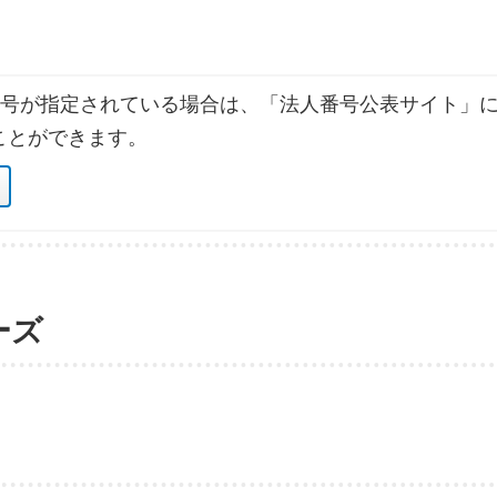
号が指定されている場合は、「法人番号公表サイト」に
ことができます。
ーズ