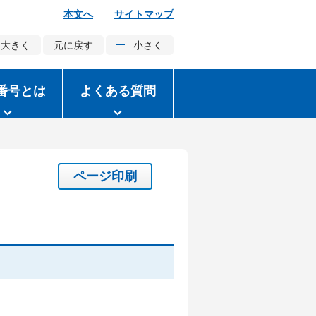
本文へ
サイトマップ
大きく
元に戻す
小さく
番号とは
よくある質問
ページ印刷