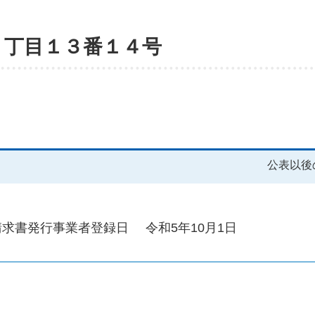
２丁目１３番１４号
公表以後
請求書発行事業者登録日
令和5年10月1日