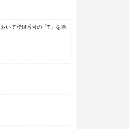
おいて登録番号の「T」を除