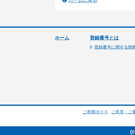
ホームに戻る
ホーム
登録番号とは
登録番号に関する情
ご利用ガイド
ご意見・ご
(