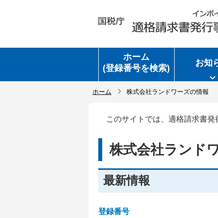
ホーム
お知
(登録番号を検索)
ホーム
株式会社ランドワーズの情報
このサイトでは、適格請求書発
株式会社ランド
最新情報
登録番号