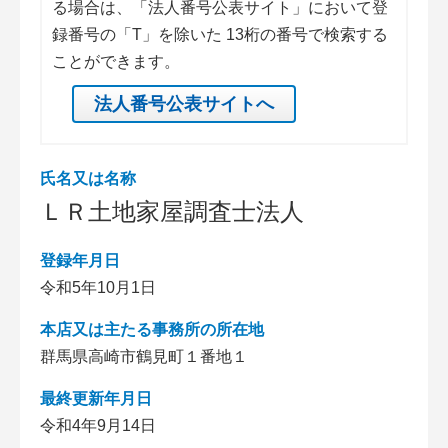
る場合は、「法人番号公表サイト」において登
録番号の「T」を除いた 13桁の番号で検索する
ことができます。
法人番号公表サイトへ
氏名又は名称
ＬＲ土地家屋調査士法人
登録年月日
令和5年10月1日
本店又は主たる事務所の所在地
群馬県高崎市鶴見町１番地１
最終更新年月日
令和4年9月14日