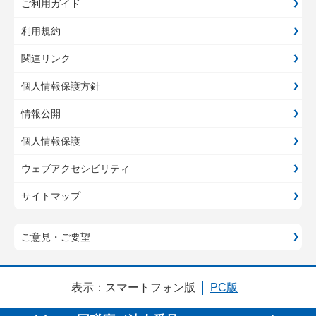
ご利用ガイド
利用規約
関連リンク
個人情報保護方針
情報公開
個人情報保護
ウェブアクセシビリティ
サイトマップ
ご意見・ご要望
表示：
スマートフォン版
PC版