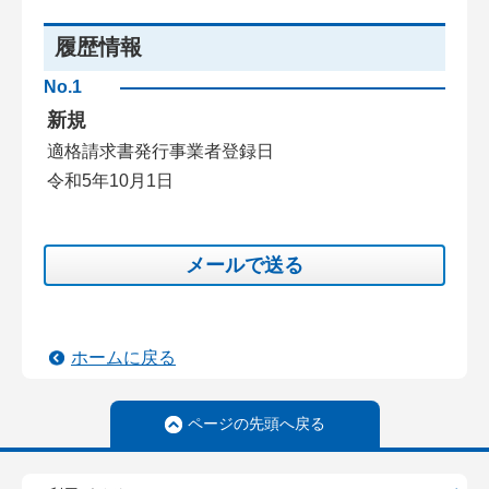
履歴情報
No.1
新規
適格請求書発行事業者登録日
令和5年10月1日
メールで送る
ホームに戻る
ページの先頭へ戻る