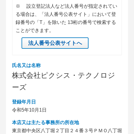
※
設立登記法人など法人番号が指定されてい
る場合は、「法人番号公表サイト」において登
録番号の「T」を除いた 13桁の番号で検索する
ことができます。
法人番号公表サイトへ
氏名又は名称
株式会社ピクシス・テクノロジ
ーズ
登録年月日
令和5年10月1日
本店又は主たる事務所の所在地
東京都中央区八丁堀２丁目２４番３号ＰＭＯ八丁堀