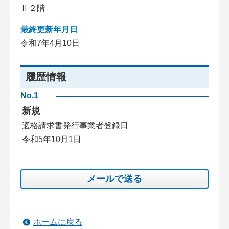
Ⅱ２階
最終更新年月日
令和7年4月10日
履歴情報
No.1
新規
適格請求書発行事業者登録日
令和5年10月1日
メールで送る
ホームに戻る