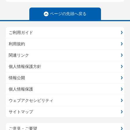
ページの先頭へ戻る
ご利用ガイド
利用規約
関連リンク
個人情報保護方針
情報公開
個人情報保護
ウェブアクセシビリティ
サイトマップ
ご意見・ご要望