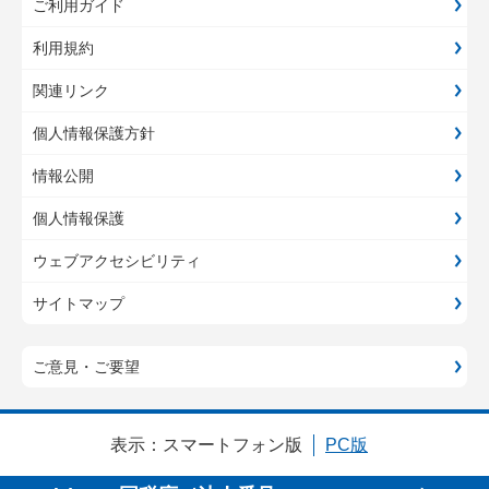
ご利用ガイド
利用規約
関連リンク
個人情報保護方針
情報公開
個人情報保護
ウェブアクセシビリティ
サイトマップ
ご意見・ご要望
表示：
スマートフォン版
PC版