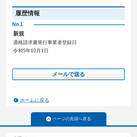
履歴情報
No.1
新規
適格請求書発行事業者登録日
令和5年10月1日
メールで送る
ホームに戻る
ページの先頭へ戻る