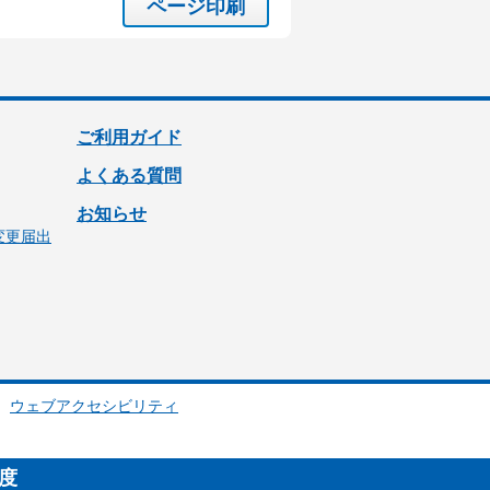
ページ印刷
ご利用ガイド
よくある質問
お知らせ
変更届出
ウェブアクセシビリティ
制度