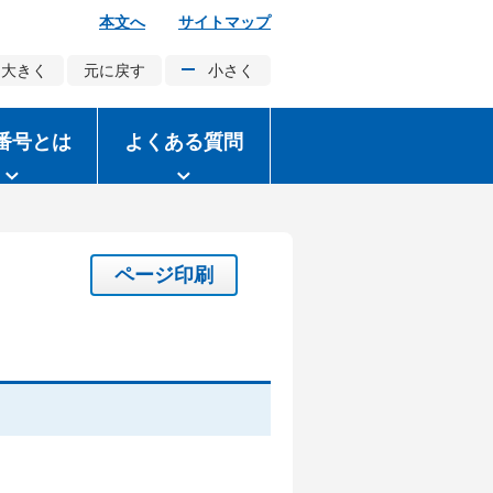
本文へ
サイトマップ
大きく
元に戻す
小さく
番号とは
よくある質問
ページ印刷