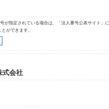
号が指定されている場合は、「法人番号公表サイト」に
ことができます。
株式会社