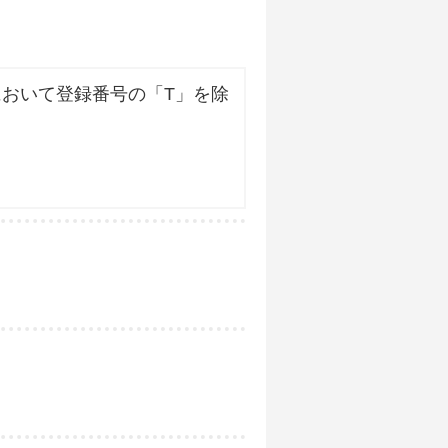
おいて登録番号の「T」を除