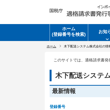
ホーム
お知
(登録番号を検索)
ホーム
木下配送システム株式会社の情
このサイトでは、適格請求書発
木下配送システ
最新情報
登録番号