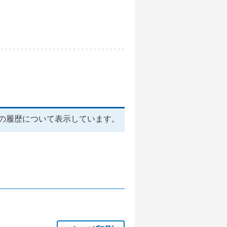
の履歴について表示しています。