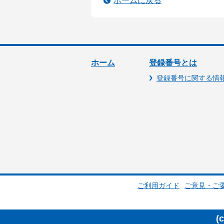
ホームに戻る
ホーム
登録番号とは
登録番号に関する情
ご利用ガイド
ご意見・ご
(