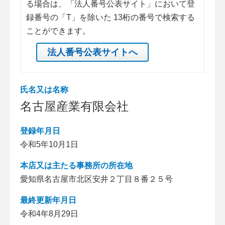
る場合は、「法人番号公表サイト」において登
録番号の「T」を除いた 13桁の番号で検索する
ことができます。
法人番号公表サイトへ
氏名又は名称
名古屋産業有限会社
登録年月日
令和5年10月1日
本店又は主たる事務所の所在地
愛知県名古屋市北区安井２丁目８番２５号
最終更新年月日
令和4年8月29日