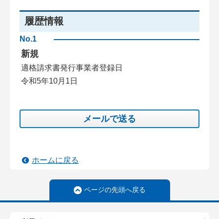
履歴情報
No.1
新規
適格請求書発行事業者登録日
令和5年10月1日
メールで送る
ホームに戻る
ページの先頭へ戻る