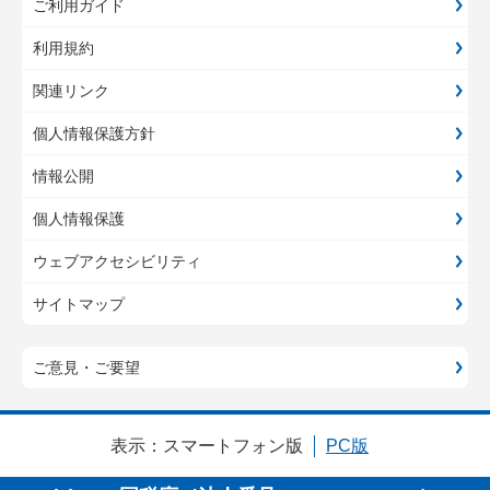
ご利用ガイド
利用規約
関連リンク
個人情報保護方針
情報公開
個人情報保護
ウェブアクセシビリティ
サイトマップ
ご意見・ご要望
表示：
スマートフォン版
PC版