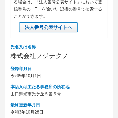
る場合は、「法人番号公表サイト」において登
録番号の「T」を除いた 13桁の番号で検索する
ことができます。
法人番号公表サイトへ
氏名又は名称
株式会社フジテクノ
登録年月日
令和5年10月1日
本店又は主たる事務所の所在地
山口県光市光ケ丘５番５号
最終更新年月日
令和3年10月28日