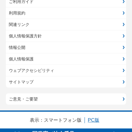
ご利用ガイド
利用規約
関連リンク
個人情報保護方針
情報公開
個人情報保護
ウェブアクセシビリティ
サイトマップ
ご意見・ご要望
表示：
スマートフォン版
PC版