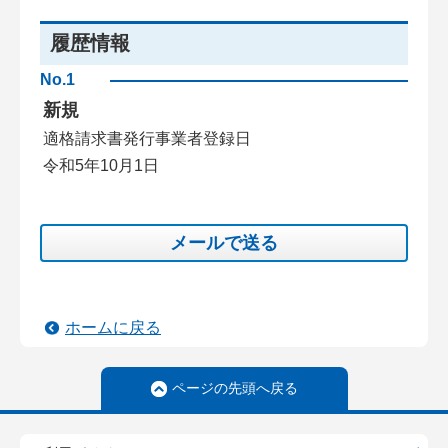
履歴情報
No.1
新規
適格請求書発行事業者登録日
令和5年10月1日
メールで送る
ホームに戻る
ページの先頭へ戻る