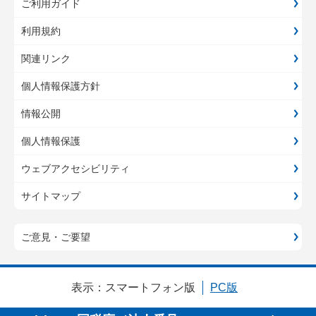
ご利用ガイド
利用規約
関連リンク
個人情報保護方針
情報公開
個人情報保護
ウェブアクセシビリティ
サイトマップ
ご意見・ご要望
表示：
スマートフォン版
PC版