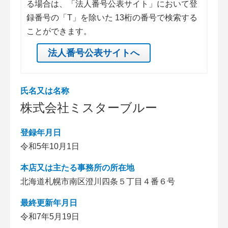
る場合は、「法人番号公表サイト」において登
録番号の「T」を除いた 13桁の番号で検索する
ことができます。
法人番号公表サイトへ
氏名又は名称
株式会社ミスターブルー
登録年月日
令和5年10月1日
本店又は主たる事務所の所在地
北海道札幌市南区澄川四条５丁目４番６号
最終更新年月日
令和7年5月19日