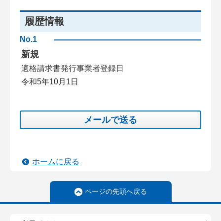
履歴情報
No.1
新規
適格請求書発行事業者登録日
令和5年10月1日
メールで送る
ホームに戻る
ページの先頭へ戻る