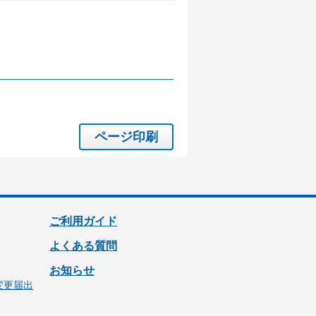
ページ印刷
ご利用ガイド
よくある質問
お知らせ
変更届出