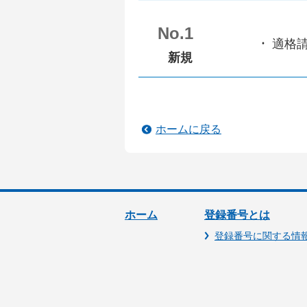
No.1
適格
新規
ホームに戻る
ホーム
登録番号とは
登録番号に関する情