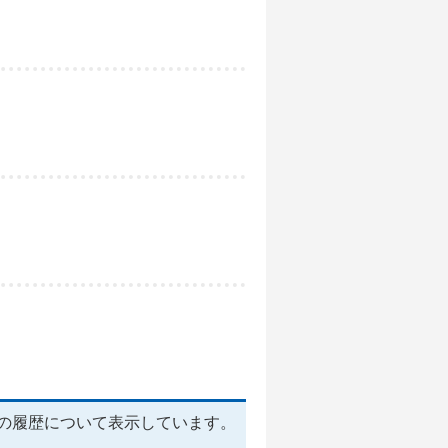
の履歴について表示しています。