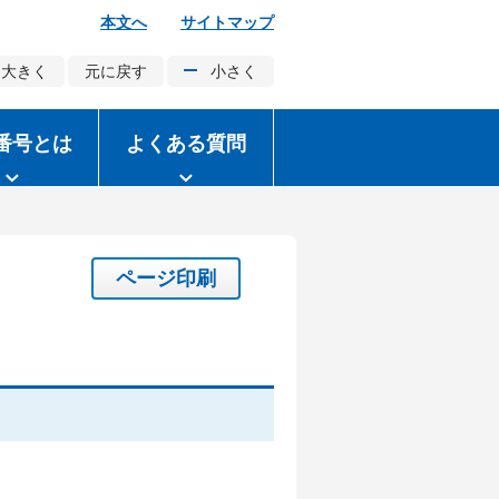
本文へ
サイトマップ
大きく
元に戻す
小さく
番号とは
よくある質問
ページ印刷