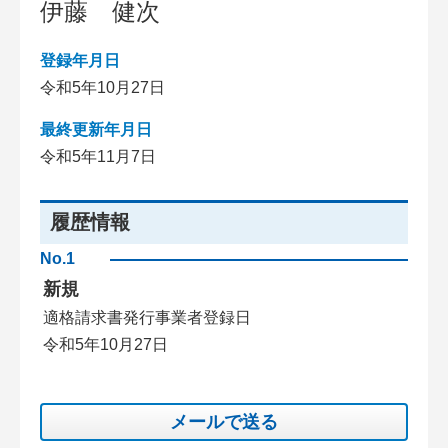
伊藤 健次
登録年月日
令和5年10月27日
最終更新年月日
令和5年11月7日
履歴情報
No.1
新規
適格請求書発行事業者登録日
令和5年10月27日
メールで送る