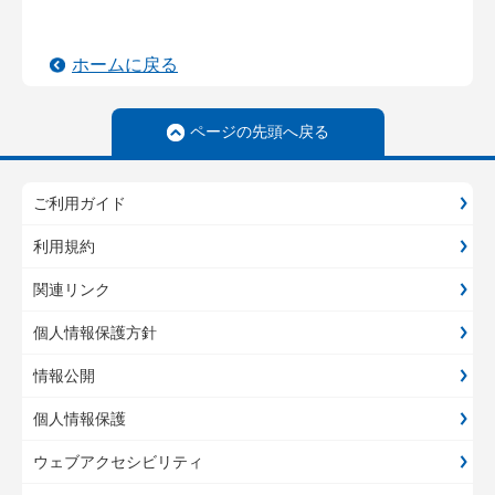
ホームに戻る
ページの先頭へ戻る
ご利用ガイド
利用規約
関連リンク
個人情報保護方針
情報公開
個人情報保護
ウェブアクセシビリティ