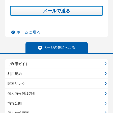
メールで送る
ホームに戻る
ページの先頭へ戻る
ご利用ガイド
利用規約
関連リンク
個人情報保護方針
情報公開