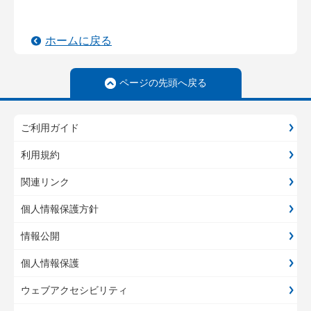
ホームに戻る
ページの先頭へ戻る
ご利用ガイド
利用規約
関連リンク
個人情報保護方針
情報公開
個人情報保護
ウェブアクセシビリティ