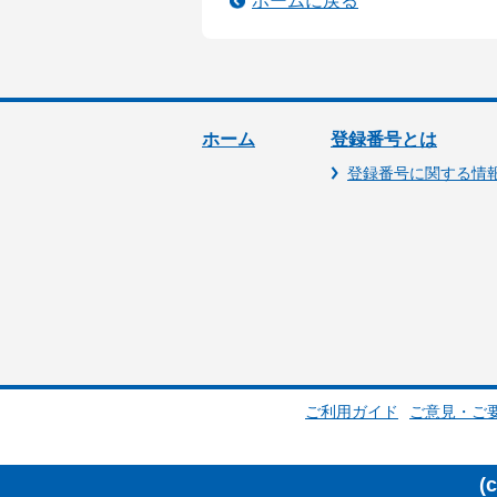
ホームに戻る
ホーム
登録番号とは
登録番号に関する情
ご利用ガイド
ご意見・ご
(