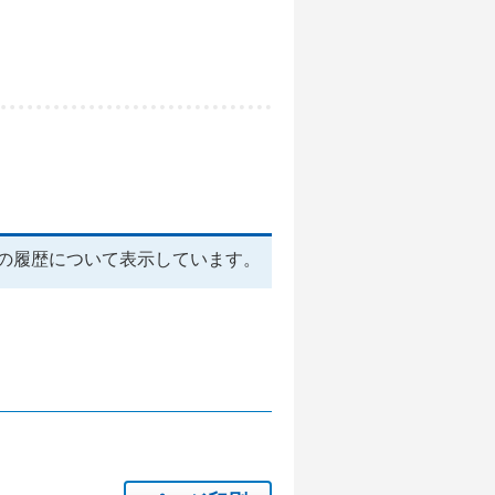
の履歴について表示しています。