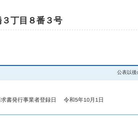
橋３丁目８番３号
公表以後
請求書発行事業者登録日
令和5年10月1日