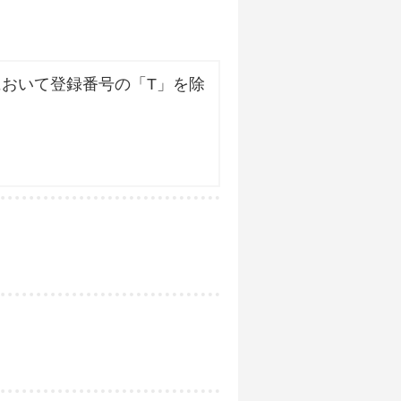
おいて登録番号の「T」を除