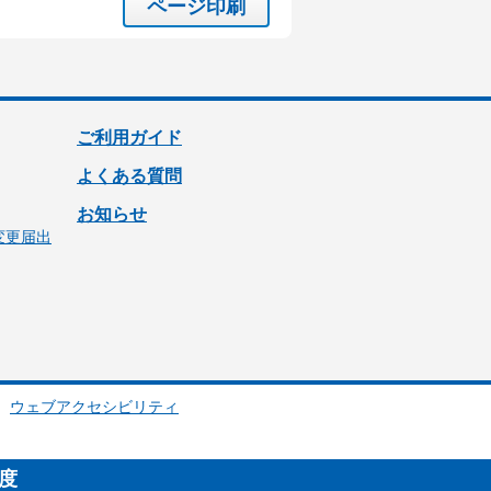
ページ印刷
ご利用ガイド
よくある質問
お知らせ
変更届出
ウェブアクセシビリティ
制度