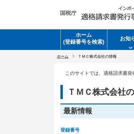
ホーム
お知
(登録番号を検索)
ホーム
ＴＭＣ株式会社の情報
このサイトでは、適格請求書発
ＴＭＣ株式会社
最新情報
登録番号