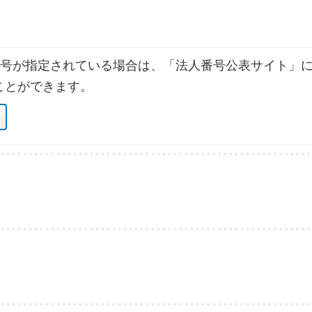
号が指定されている場合は、「法人番号公表サイト」に
ことができます。