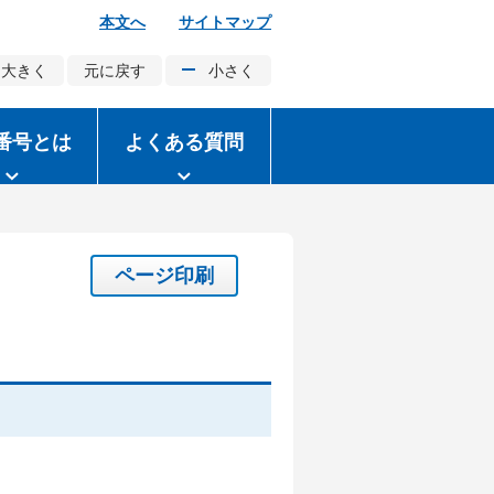
本文へ
サイトマップ
大きく
元に戻す
小さく
番号とは
よくある質問
ページ印刷