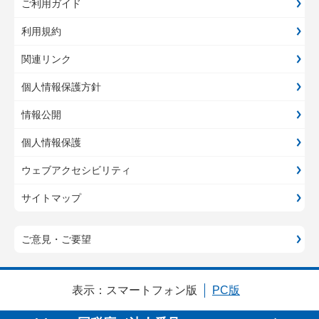
ご利用ガイド
利用規約
関連リンク
個人情報保護方針
情報公開
個人情報保護
ウェブアクセシビリティ
サイトマップ
ご意見・ご要望
表示：
スマートフォン版
PC版