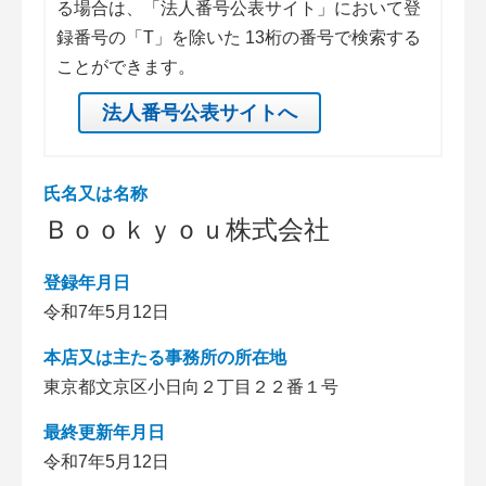
る場合は、「法人番号公表サイト」において登
録番号の「T」を除いた 13桁の番号で検索する
ことができます。
法人番号公表サイトへ
氏名又は名称
Ｂｏｏｋｙｏｕ株式会社
登録年月日
令和7年5月12日
本店又は主たる事務所の所在地
東京都文京区小日向２丁目２２番１号
最終更新年月日
令和7年5月12日