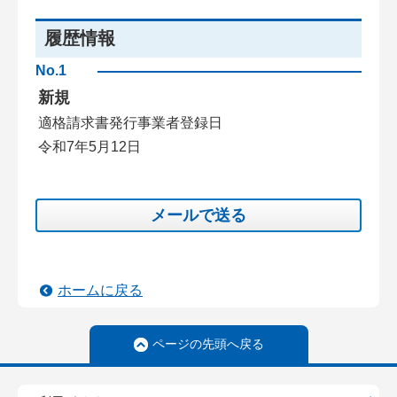
履歴情報
No.1
新規
適格請求書発行事業者登録日
令和7年5月12日
メールで送る
ホームに戻る
ページの先頭へ戻る