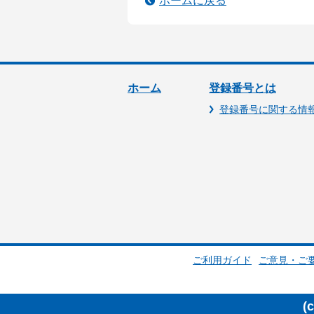
ホームに戻る
ホーム
登録番号とは
登録番号に関する情
ご利用ガイド
ご意見・ご
(