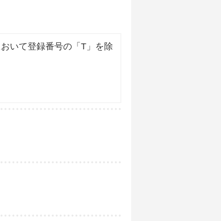
おいて登録番号の「T」を除