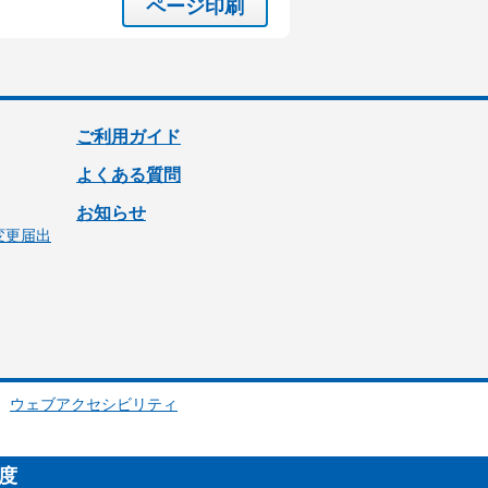
ページ印刷
ご利用ガイド
よくある質問
お知らせ
変更届出
ウェブアクセシビリティ
制度