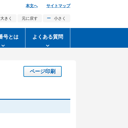
本文へ
サイトマップ
大きく
元に戻す
小さく
番号とは
よくある質問
ページ印刷