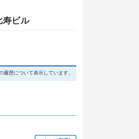
比寿ビル
の履歴について表示しています。