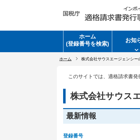
ホーム
お知
(登録番号を検索)
ホーム
株式会社サウスエージェンシー
このサイトでは、適格請求書発
株式会社サウス
最新情報
登録番号