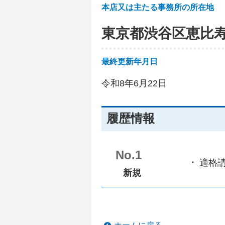
本店又は主たる事務所の所在地
東京都渋谷区恵比
最終更新年月日
令和8年6月22日
履歴情報
No.1
適格
新規