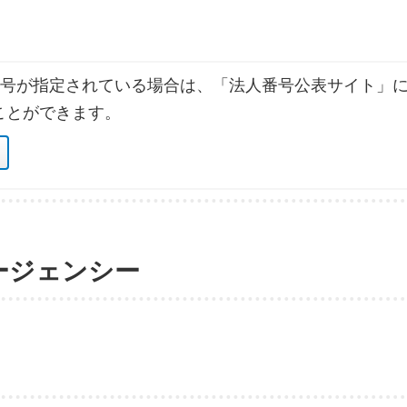
号が指定されている場合は、「法人番号公表サイト」に
ことができます。
ージェンシー