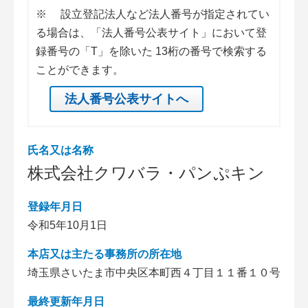
※
設立登記法人など法人番号が指定されてい
る場合は、「法人番号公表サイト」において登
録番号の「T」を除いた 13桁の番号で検索する
ことができます。
法人番号公表サイトへ
氏名又は名称
株式会社クワバラ・パンぷキン
登録年月日
令和5年10月1日
本店又は主たる事務所の所在地
埼玉県さいたま市中央区本町西４丁目１１番１０号
最終更新年月日