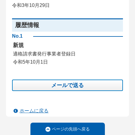
令和3年10月29日
履歴情報
No.1
新規
適格請求書発行事業者登録日
令和5年10月1日
メールで送る
ホームに戻る
ページの先頭へ戻る