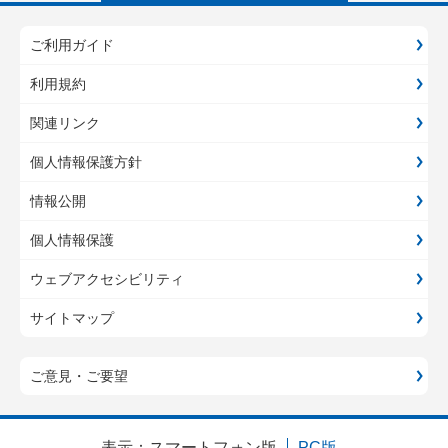
ご利用ガイド
利用規約
関連リンク
個人情報保護方針
情報公開
個人情報保護
ウェブアクセシビリティ
サイトマップ
ご意見・ご要望
表示：
スマートフォン版
PC版