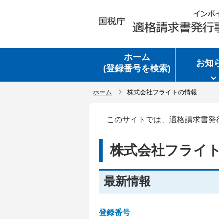
ホーム
お知
(登録番号を検索)
ホーム
株式会社フライトの情報
このサイトでは、適格請求書発
株式会社フライ
最新情報
登録番号