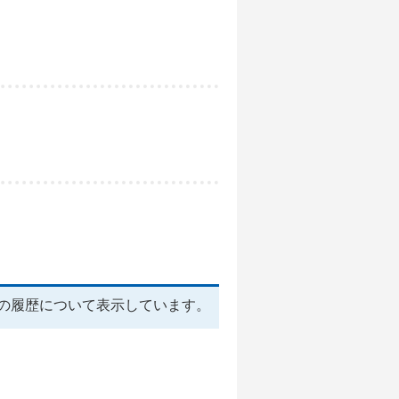
の履歴について表示しています。