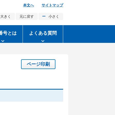
本文へ
サイトマップ
大きく
元に戻す
小さく
番号とは
よくある質問
ページ印刷