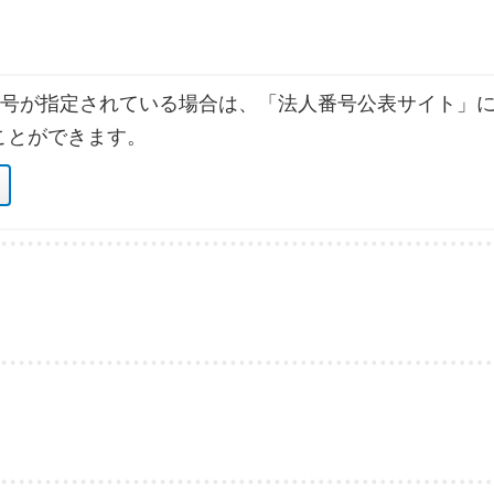
号が指定されている場合は、「法人番号公表サイト」に
ことができます。