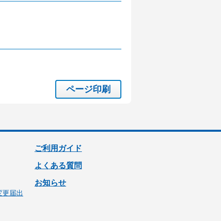
ページ印刷
ご利用ガイド
よくある質問
お知らせ
変更届出