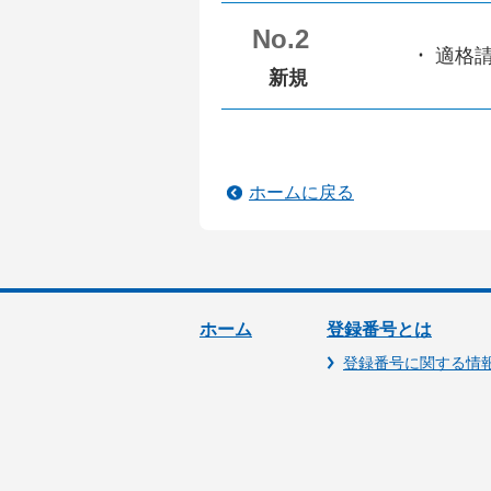
No.2
適格
新規
ホームに戻る
ホーム
登録番号とは
登録番号に関する情