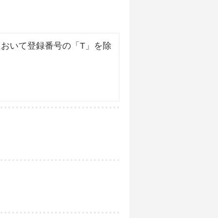
おいて登録番号の「T」を除