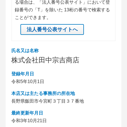
る場合は、「法人番号公表サイト」において登
録番号の「T」を除いた 13桁の番号で検索する
ことができます。
法人番号公表サイトへ
氏名又は名称
株式会社田中宗吉商店
登録年月日
令和5年10月1日
本店又は主たる事務所の所在地
長野県飯田市今宮町３丁目３７番地
最終更新年月日
令和3年10月21日