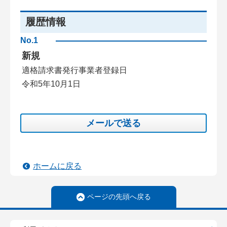
履歴情報
No.1
新規
適格請求書発行事業者登録日
令和5年10月1日
メールで送る
ホームに戻る
ページの先頭へ戻る