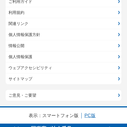
ご利用ガイド
利用規約
関連リンク
個人情報保護方針
情報公開
個人情報保護
ウェブアクセシビリティ
サイトマップ
ご意見・ご要望
表示：
スマートフォン版
PC版