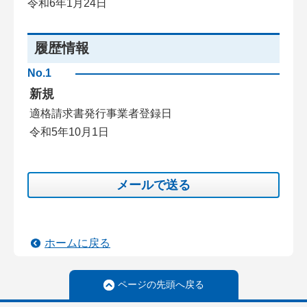
令和6年1月24日
履歴情報
No.1
新規
適格請求書発行事業者登録日
令和5年10月1日
メールで送る
ホームに戻る
ページの先頭へ戻る