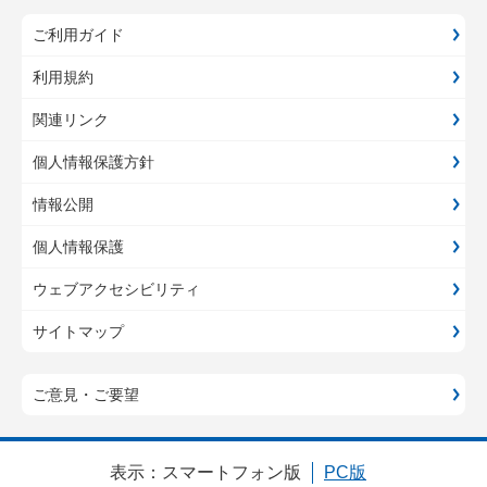
ご利用ガイド
利用規約
関連リンク
個人情報保護方針
情報公開
個人情報保護
ウェブアクセシビリティ
サイトマップ
ご意見・ご要望
表示：
スマートフォン版
PC版