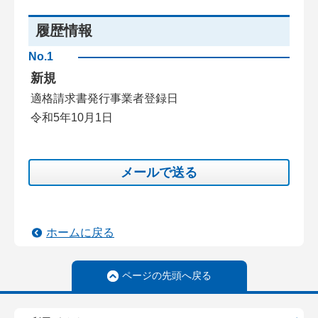
履歴情報
No.1
新規
適格請求書発行事業者登録日
令和5年10月1日
メールで送る
ホームに戻る
ページの先頭へ戻る