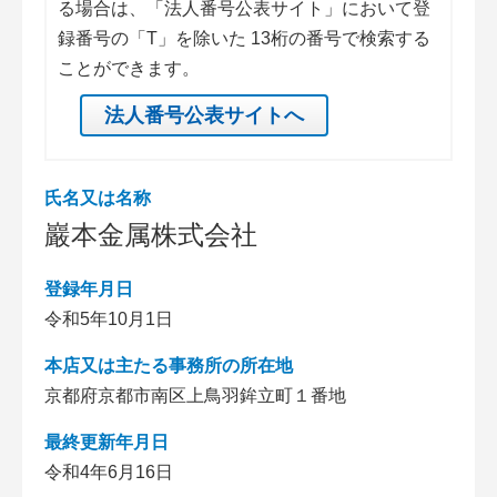
る場合は、「法人番号公表サイト」において登
録番号の「T」を除いた 13桁の番号で検索する
ことができます。
法人番号公表サイトへ
氏名又は名称
巖本金属株式会社
登録年月日
令和5年10月1日
本店又は主たる事務所の所在地
京都府京都市南区上鳥羽鉾立町１番地
最終更新年月日
令和4年6月16日