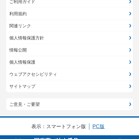
ご利用ガイド
利用規約
関連リンク
個人情報保護方針
情報公開
個人情報保護
ウェブアクセシビリティ
サイトマップ
ご意見・ご要望
表示：
スマートフォン版
PC版