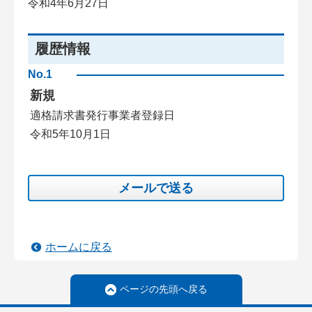
令和4年6月27日
履歴情報
No.1
新規
適格請求書発行事業者登録日
令和5年10月1日
メールで送る
ホームに戻る
ページの先頭へ戻る