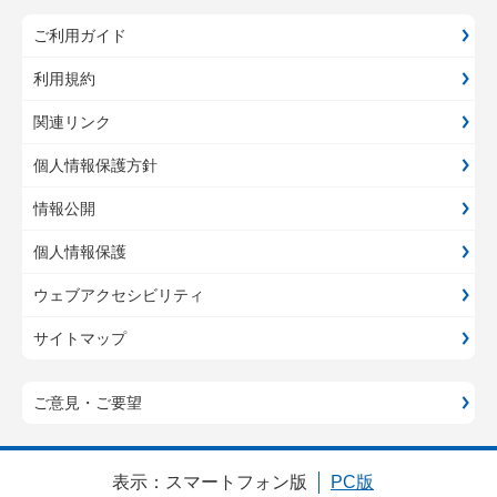
ご利用ガイド
利用規約
関連リンク
個人情報保護方針
情報公開
個人情報保護
ウェブアクセシビリティ
サイトマップ
ご意見・ご要望
表示：
スマートフォン版
PC版