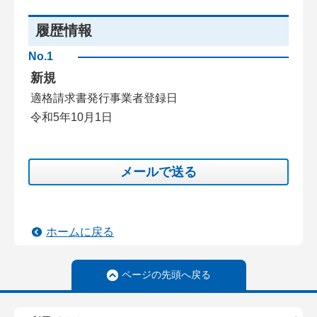
履歴情報
No.1
新規
適格請求書発行事業者登録日
令和5年10月1日
メールで送る
ホームに戻る
ページの先頭へ戻る