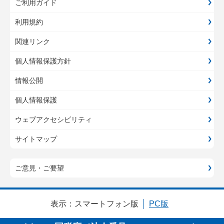
ご利用ガイド
利用規約
関連リンク
個人情報保護方針
情報公開
個人情報保護
ウェブアクセシビリティ
サイトマップ
ご意見・ご要望
表示：
スマートフォン版
PC版