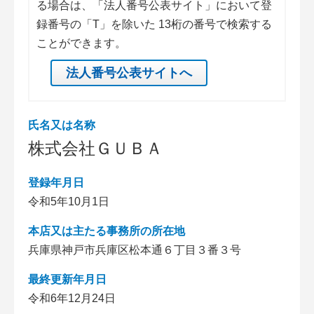
る場合は、「法人番号公表サイト」において登
録番号の「T」を除いた 13桁の番号で検索する
ことができます。
法人番号公表サイトへ
氏名又は名称
株式会社ＧＵＢＡ
登録年月日
令和5年10月1日
本店又は主たる事務所の所在地
兵庫県神戸市兵庫区松本通６丁目３番３号
最終更新年月日
令和6年12月24日