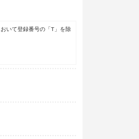
おいて登録番号の「T」を除