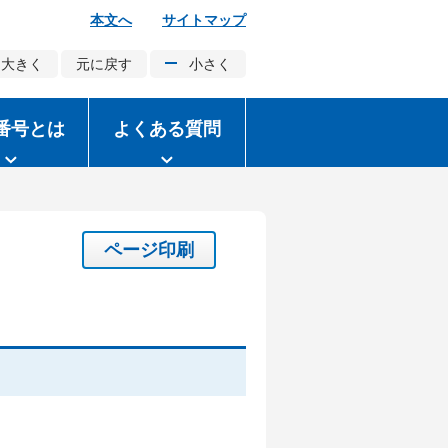
本文へ
サイトマップ
大きく
元に戻す
小さく
番号とは
よくある質問
ページ印刷