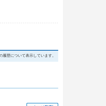
の履歴について表示しています。