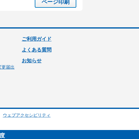
ページ印刷
ご利用ガイド
よくある質問
お知らせ
変更届出
ウェブアクセシビリティ
制度