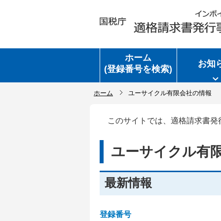
ホーム
お知
(登録番号を検索)
ホーム
ユーサイクル有限会社の情報
このサイトでは、適格請求書発
ユーサイクル有
最新情報
登録番号