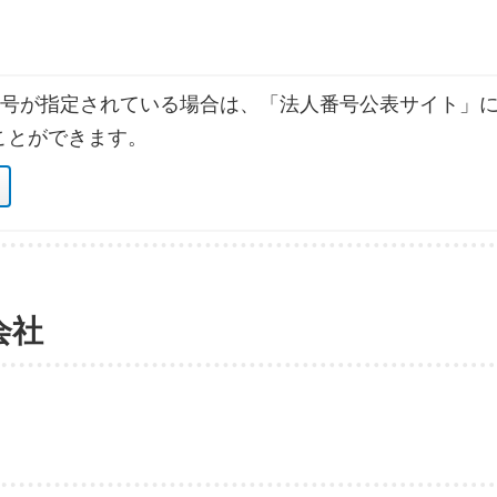
号が指定されている場合は、「法人番号公表サイト」に
ことができます。
会社