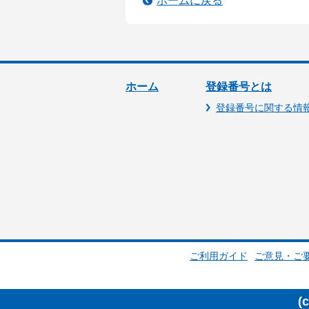
ホームに戻る
ホーム
登録番号とは
登録番号に関する情
ご利用ガイド
ご意見・ご
(