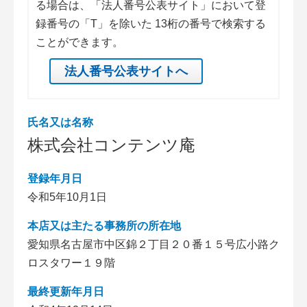
る場合は、「法人番号公表サイト」において登
録番号の「T」を除いた 13桁の番号で検索する
ことができます。
法人番号公表サイトへ
氏名又は名称
株式会社コンテンツ庵
登録年月日
令和5年10月1日
本店又は主たる事務所の所在地
愛知県名古屋市中区錦２丁目２０番１５号広小路ク
ロスタワー１９階
最終更新年月日