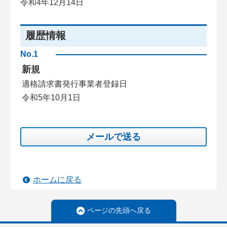
令和4年12月14日
履歴情報
No.1
新規
適格請求書発行事業者登録日
令和5年10月1日
メールで送る
ホームに戻る
ページの先頭へ戻る