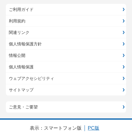
ご利用ガイド
利用規約
関連リンク
個人情報保護方針
情報公開
個人情報保護
ウェブアクセシビリティ
サイトマップ
ご意見・ご要望
表示：
スマートフォン版
PC版