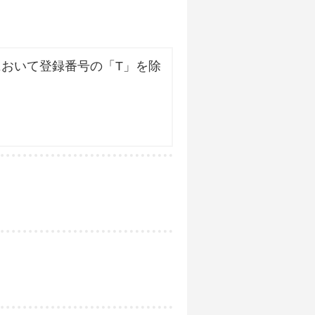
おいて登録番号の「T」を除