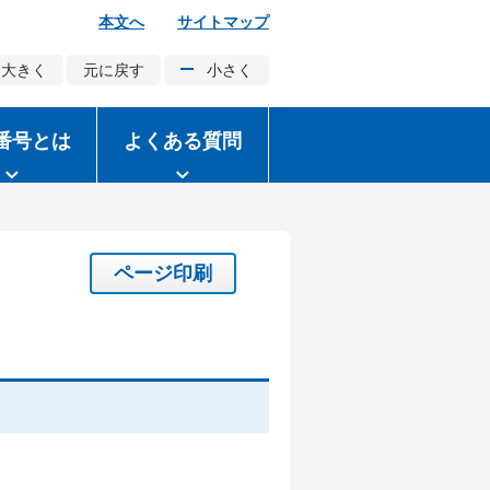
本文へ
サイトマップ
大きく
元に戻す
小さく
番号とは
よくある質問
ページ印刷