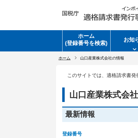
ホーム
お知
(登録番号を検索)
ホーム
山口産業株式会社の情報
このサイトでは、適格請求書発
山口産業株式会
最新情報
登録番号