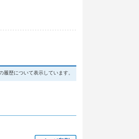
の履歴について表示しています。