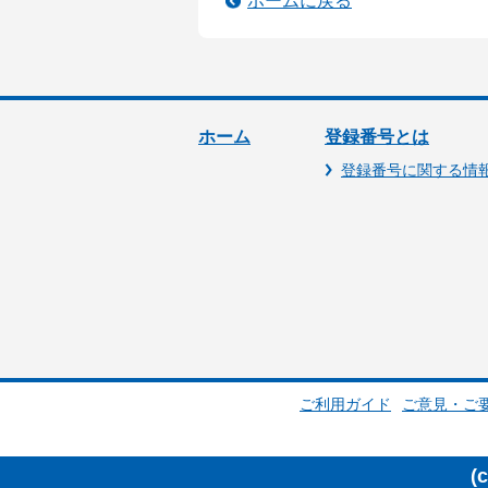
ホームに戻る
ホーム
登録番号とは
登録番号に関する情
ご利用ガイド
ご意見・ご
(