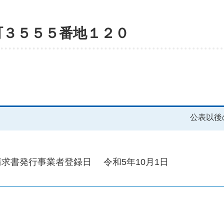
町３５５５番地１２０
公表以後
請求書発行事業者登録日
令和5年10月1日