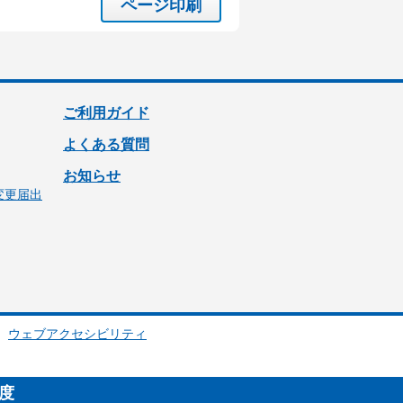
ページ印刷
ご利用ガイド
よくある質問
お知らせ
変更届出
ウェブアクセシビリティ
制度