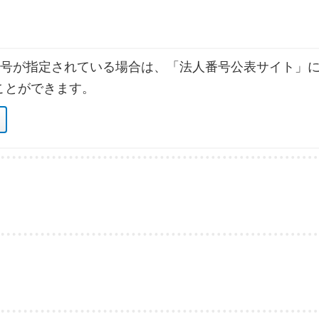
号が指定されている場合は、「法人番号公表サイト」に
ことができます。