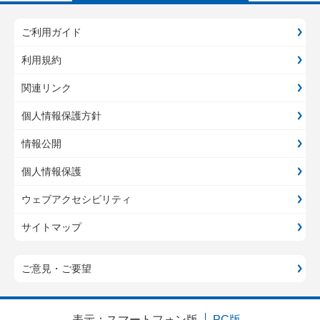
ご利用ガイド
利用規約
関連リンク
個人情報保護方針
情報公開
個人情報保護
ウェブアクセシビリティ
サイトマップ
ご意見・ご要望
表示：
スマートフォン版
PC版