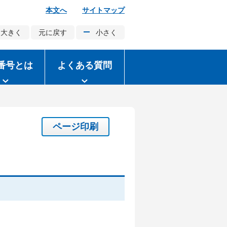
本文へ
サイトマップ
大きく
元に戻す
小さく
番号とは
よくある質問
ページ印刷