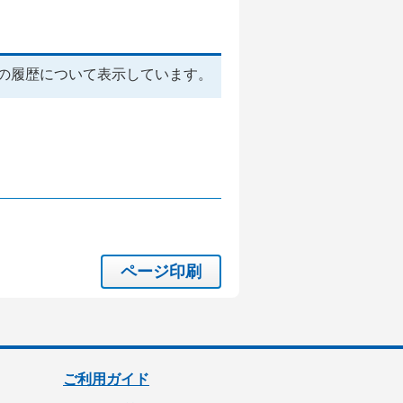
の履歴について表示しています。
ページ印刷
ご利用ガイド