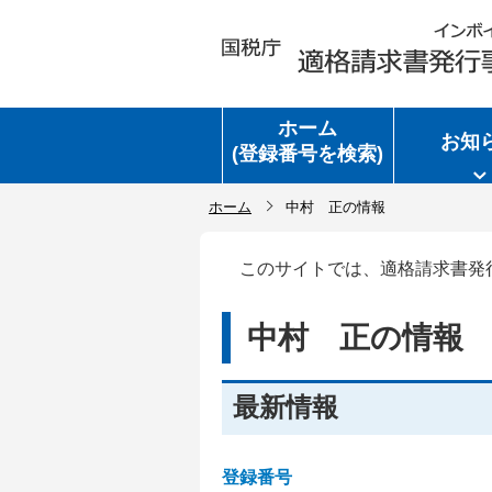
ホーム
お知
(登録番号を検索)
ホーム
中村 正の情報
このサイトでは、適格請求書発
中村 正の情報
最新情報
登録番号