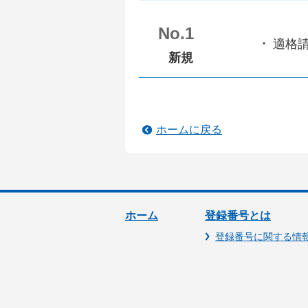
No.1
適格
新規
ホームに戻る
ホーム
登録番号とは
登録番号に関する情