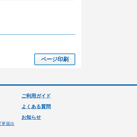
ページ印刷
ご利用ガイド
よくある質問
お知らせ
変更届出