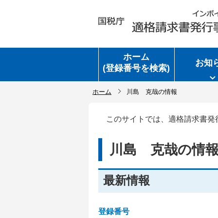
ホーム
お知
(登録番号を検索)
ホーム
川島 克哉の情報
このサイトでは、適格請求書発
川島 克哉の情
最新情報
登録番号