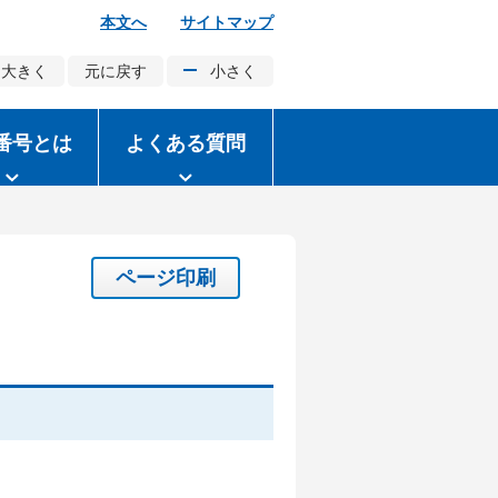
本文へ
サイトマップ
大きく
元に戻す
小さく
番号とは
よくある質問
ページ印刷