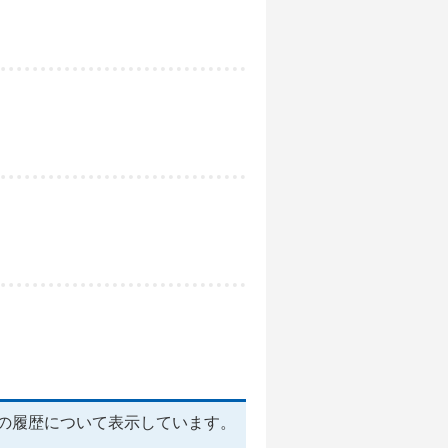
の履歴について表示しています。