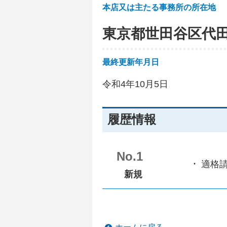
本店又は主たる事務所の所在地
東京都世田谷区代
最終更新年月日
令和4年10月5日
履歴情報
No.1
適格
新規