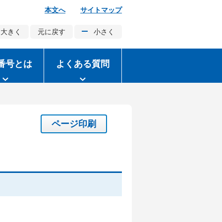
本文へ
サイトマップ
大きく
元に戻す
小さく
番号とは
よくある質問
ページ印刷