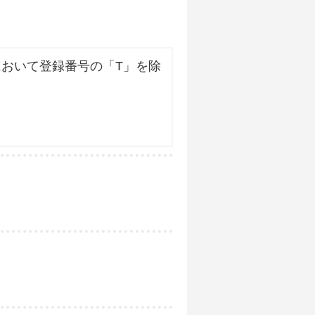
おいて登録番号の「T」を除