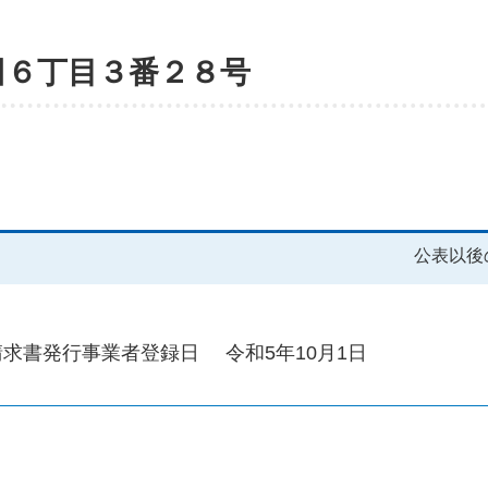
田６丁目３番２８号
公表以後
請求書発行事業者登録日
令和5年10月1日