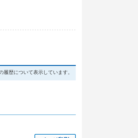
の履歴について表示しています。