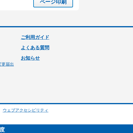
ページ印刷
ご利用ガイド
よくある質問
お知らせ
変更届出
ウェブアクセシビリティ
制度