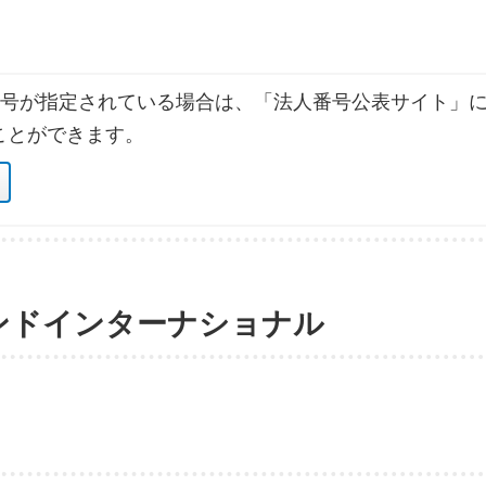
号が指定されている場合は、「法人番号公表サイト」に
ことができます。
ンドインターナショナル