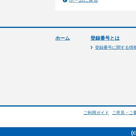
ホームに戻る
ホーム
登録番号とは
登録番号に関する情
ご利用ガイド
ご意見・ご
(