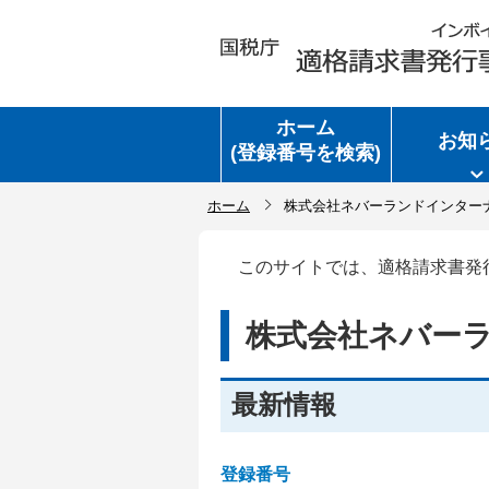
ホーム
お知
(登録番号を検索)
ホーム
株式会社ネバーランドインター
このサイトでは、適格請求書発
株式会社ネバー
最新情報
登録番号