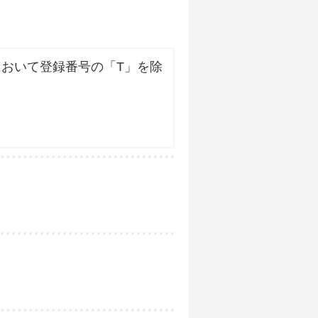
おいて登録番号の「T」を除