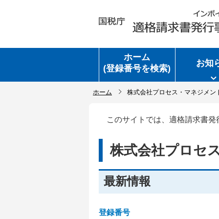
ホーム
お知
(登録番号を検索)
ホーム
株式会社プロセス・マネジメン
このサイトでは、適格請求書発
株式会社プロセ
最新情報
登録番号