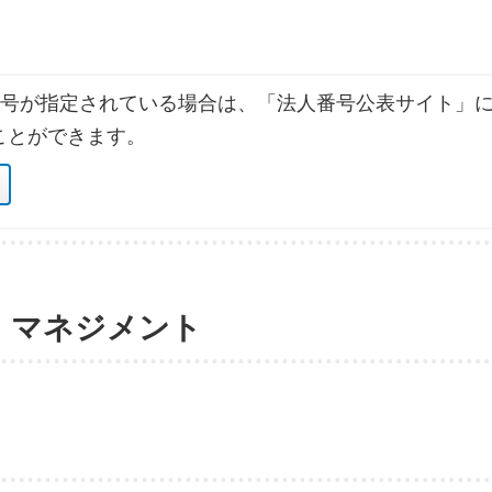
号が指定されている場合は、「法人番号公表サイト」に
ことができます。
・マネジメント