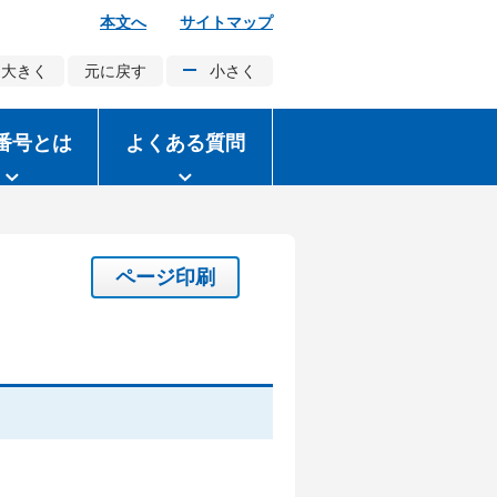
本文へ
サイトマップ
大きく
元に戻す
小さく
番号とは
よくある質問
ページ印刷