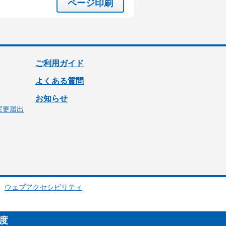
ページ印刷
ご利用ガイド
よくある質問
お知らせ
変更届出
ウェブアクセシビリティ
制度