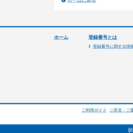
ホームに戻る
ホーム
登録番号とは
登録番号に関する情
ご利用ガイド
ご意見・ご
(