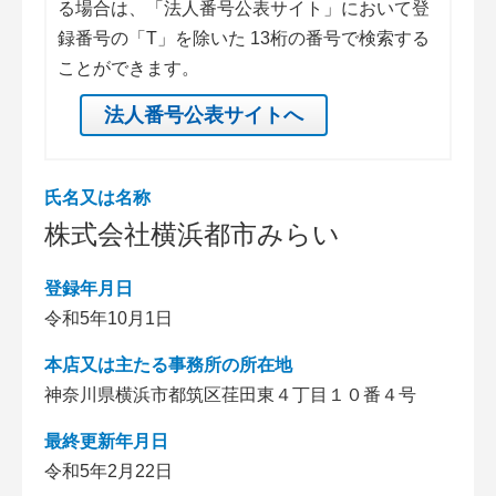
る場合は、「法人番号公表サイト」において登
録番号の「T」を除いた 13桁の番号で検索する
ことができます。
法人番号公表サイトへ
氏名又は名称
株式会社横浜都市みらい
登録年月日
令和5年10月1日
本店又は主たる事務所の所在地
神奈川県横浜市都筑区荏田東４丁目１０番４号
最終更新年月日
令和5年2月22日