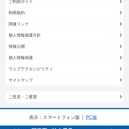
ご利用ガイド
利用規約
関連リンク
個人情報保護方針
情報公開
個人情報保護
ウェブアクセシビリティ
サイトマップ
ご意見・ご要望
表示：
スマートフォン版
PC版