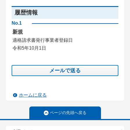
履歴情報
No.1
新規
適格請求書発行事業者登録日
令和5年10月1日
メールで送る
ホームに戻る
ページの先頭へ戻る