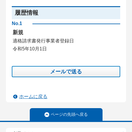
履歴情報
No.1
新規
適格請求書発行事業者登録日
令和5年10月1日
メールで送る
ホームに戻る
ページの先頭へ戻る