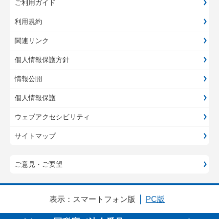
ご利用ガイド
利用規約
関連リンク
個人情報保護方針
情報公開
個人情報保護
ウェブアクセシビリティ
サイトマップ
ご意見・ご要望
表示：
スマートフォン版
PC版