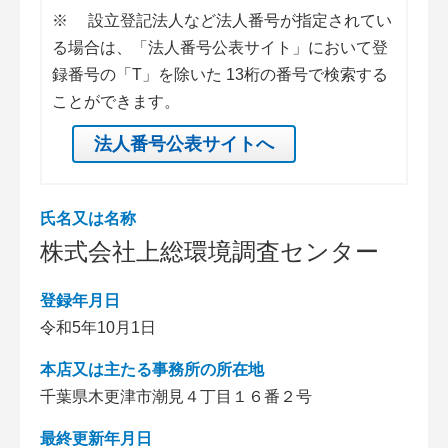
※
設立登記法人など法人番号が指定されてい
る場合は、「法人番号公表サイト」において登
録番号の「T」を除いた 13桁の番号で検索する
ことができます。
法人番号公表サイトへ
氏名又は名称
株式会社上総環境調査センター
登録年月日
令和5年10月1日
本店又は主たる事務所の所在地
千葉県木更津市潮見４丁目１６番２号
最終更新年月日