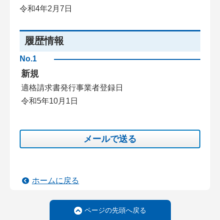
令和4年2月7日
履歴情報
No.1
新規
適格請求書発行事業者登録日
令和5年10月1日
メールで送る
ホームに戻る
ページの先頭へ戻る